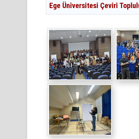
Ege Üniversitesi Çeviri Toplu