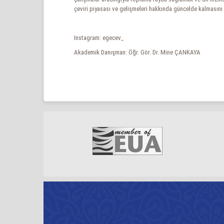
çeviri piyasası ve gelişmeleri hakkında güncelde kalmasın
Instagram: egecev_
Akademik Danışman: Öğr. Gör. Dr. Mine ÇANKAYA