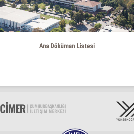
Ana Döküman Listesi