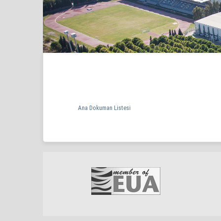
Ana Dokuman Listesi